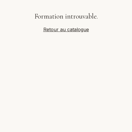
Formation introuvable.
Retour au catalogue