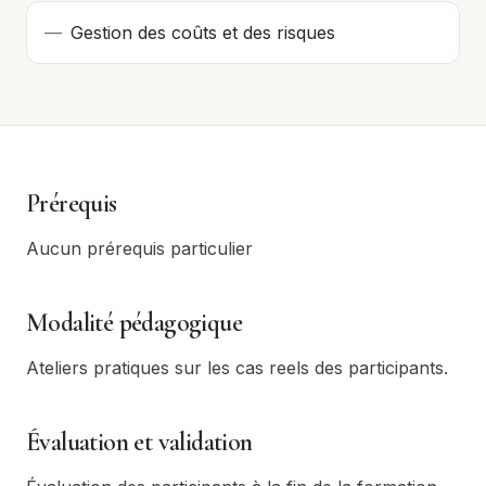
—
Gestion des coûts et des risques
Prérequis
Aucun prérequis particulier
Modalité pédagogique
Ateliers pratiques sur les cas reels des participants.
Évaluation et validation