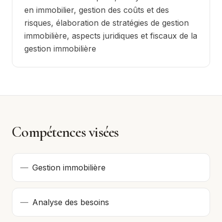
en immobilier, gestion des coûts et des
risques, élaboration de stratégies de gestion
immobilière, aspects juridiques et fiscaux de la
gestion immobilière
Compétences visées
—
Gestion immobilière
—
Analyse des besoins