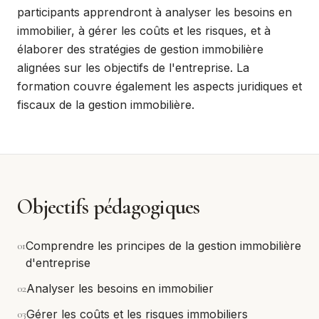
participants apprendront à analyser les besoins en
immobilier, à gérer les coûts et les risques, et à
élaborer des stratégies de gestion immobilière
alignées sur les objectifs de l'entreprise. La
formation couvre également les aspects juridiques et
fiscaux de la gestion immobilière.
Objectifs pédagogiques
0
1
Comprendre les principes de la gestion immobilière
d'entreprise
0
2
Analyser les besoins en immobilier
0
3
Gérer les coûts et les risques immobiliers