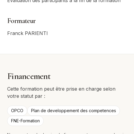
Évaluation des participants à la fin de la formation
Formateur
Franck PARIENTI
Financement
Cette formation peut être prise en charge selon
votre statut par :
OPCO
Plan de developpement des competences
FNE-Formation