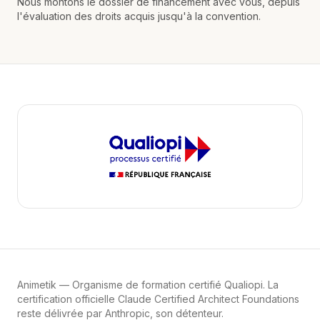
Nous montons le dossier de financement avec vous, depuis
l'évaluation des droits acquis jusqu'à la convention.
Animetik
— Organisme de formation certifié Qualiopi. La
certification officielle Claude Certified Architect Foundations
reste délivrée par Anthropic, son détenteur.