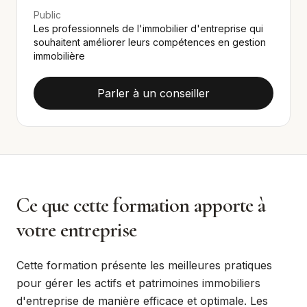
Public
Les professionnels de l'immobilier d'entreprise qui
souhaitent améliorer leurs compétences en gestion
immobilière
Parler à un conseiller
Ce que cette formation apporte à
votre entreprise
Cette formation présente les meilleures pratiques
pour gérer les actifs et patrimoines immobiliers
d'entreprise de manière efficace et optimale. Les