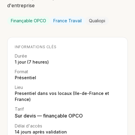
d'entreprise
Finançable OPCO
France Travail
Qualiopi
INFORMATIONS CLÉS
Durée
1 jour (7 heures)
Format
Présentiel
Lieu
Presentiel dans vos locaux (Ile-de-France et
France)
Tarif
Sur devis — finançable OPCO
Délai d'accès
14
jours après validation