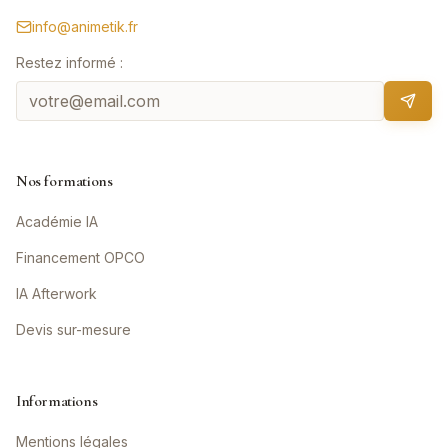
info@animetik.fr
Restez informé :
Nos formations
Académie IA
Financement OPCO
IA Afterwork
Devis sur-mesure
Informations
Mentions légales