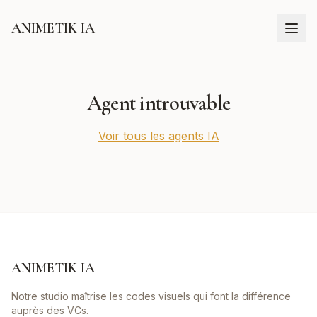
ANIMETIK IA
Agent introuvable
Voir tous les agents IA
ANIMETIK IA
Notre studio maîtrise les codes visuels qui font la différence
auprès des VCs.