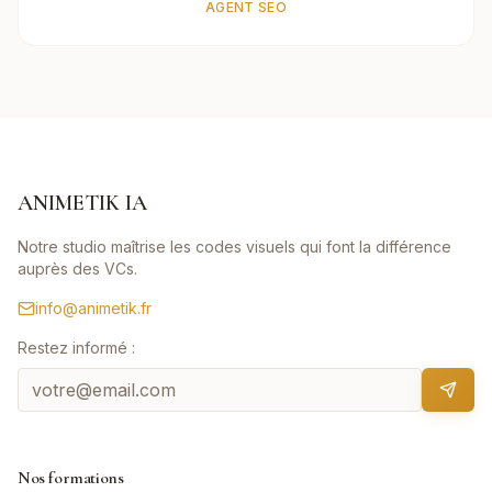
AGENT SEO
ANIMETIK IA
Notre studio maîtrise les codes visuels qui font la différence
auprès des VCs.
info@animetik.fr
Restez informé :
Nos formations