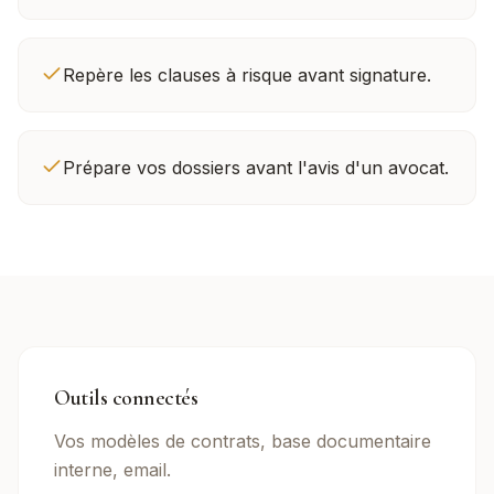
Repère les clauses à risque avant signature.
Prépare vos dossiers avant l'avis d'un avocat.
Outils connectés
Vos modèles de contrats, base documentaire
interne, email.