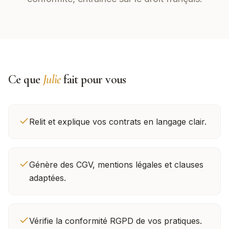
Ce que
Julie
fait pour vous
Relit et explique vos contrats en langage clair.
Génère des CGV, mentions légales et clauses
adaptées.
Vérifie la conformité RGPD de vos pratiques.