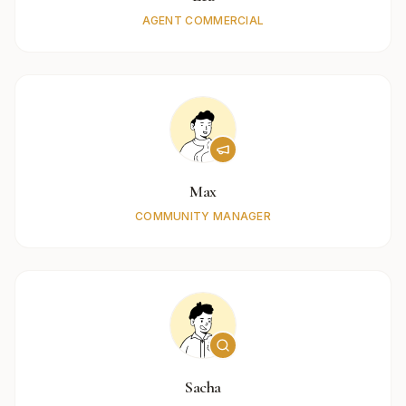
AGENT COMMERCIAL
Max
COMMUNITY MANAGER
Sacha