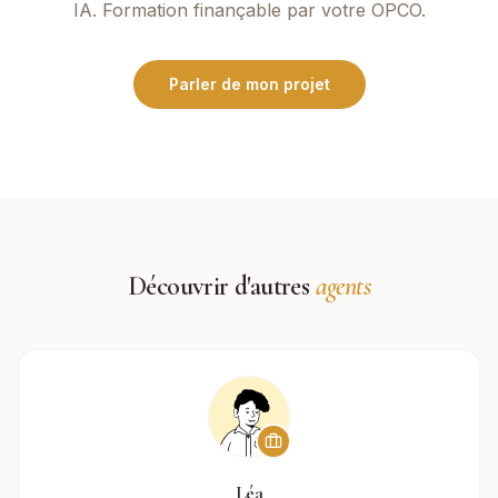
IA. Formation finançable par votre OPCO.
Parler de mon projet
Découvrir d'autres
agents
Léa