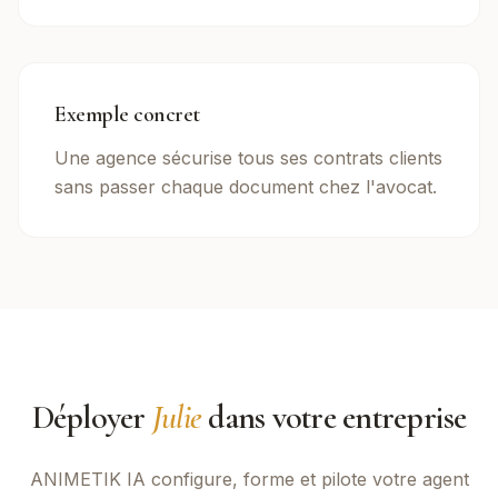
Exemple concret
Une agence sécurise tous ses contrats clients
sans passer chaque document chez l'avocat.
Déployer
Julie
dans votre entreprise
ANIMETIK IA
configure, forme et pilote votre agent