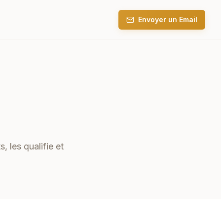
Envoyer un Email
, les qualifie et