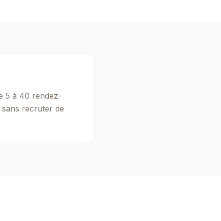
 5 à 40 rendez-
s sans recruter de