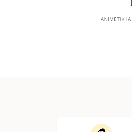
ANIMETIK IA