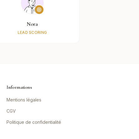
Nora
LEAD SCORING
Informations
Mentions légales
CGV
Politique de confidentialité