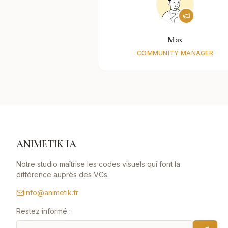
Max
COMMUNITY MANAGER
ANIMETIK IA
Notre studio maîtrise les codes visuels qui font la
différence auprès des VCs.
info@animetik.fr
Restez informé :