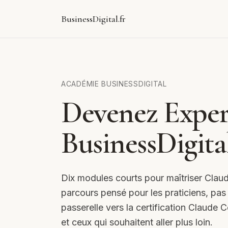
BusinessDigital.fr
ACADÉMIE BUSINESSDIGITAL
Devenez Exper
BusinessDigita
Dix modules courts pour maîtriser Claud
parcours pensé pour les praticiens, pas p
passerelle vers la certification Claude 
et ceux qui souhaitent aller plus loin.