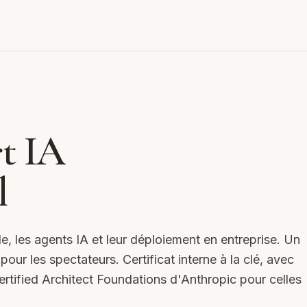
t IA
l
e, les agents IA et leur déploiement en entreprise. Un
our les spectateurs. Certificat interne à la clé, avec
Certified Architect Foundations d'Anthropic pour celles